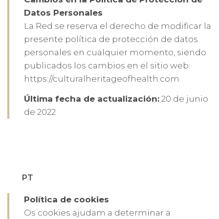
Datos Personales
La Red se reserva el derecho de modificar la
presente política de protección de datos
personales en cualquier momento, siendo
publicados los cambios en el sitio web:
https://culturalheritageofhealth.com
Última fecha de actualización:
20 de junio
de 2022
PT
Política de cookies
Os cookies ajudam a determinar a