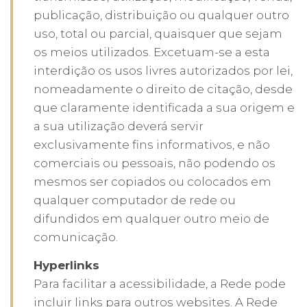
publicação, distribuição ou qualquer outro
uso, total ou parcial, quaisquer que sejam
os meios utilizados. Excetuam-se a esta
interdição os usos livres autorizados por lei,
nomeadamente o direito de citação, desde
que claramente identificada a sua origem e
a sua utilização deverá servir
exclusivamente fins informativos, e não
comerciais ou pessoais, não podendo os
mesmos ser copiados ou colocados em
qualquer computador de rede ou
difundidos em qualquer outro meio de
comunicação.
Hyperlinks
Para facilitar a acessibilidade, a Rede pode
incluir links para outros websites. A Rede