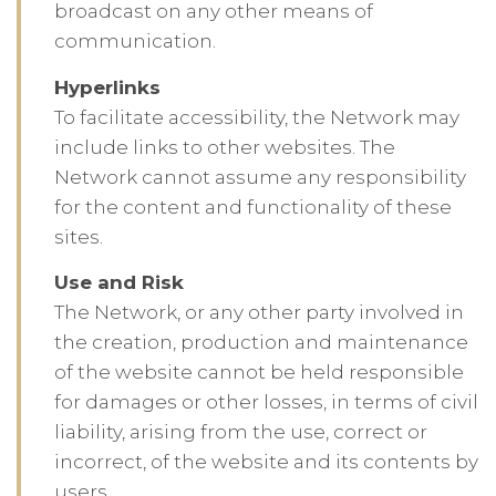
broadcast on any other means of
communication.
Hyperlinks
To facilitate accessibility, the Network may
include links to other websites. The
Network cannot assume any responsibility
for the content and functionality of these
sites.
Use and Risk
The Network, or any other party involved in
the creation, production and maintenance
of the website cannot be held responsible
for damages or other losses, in terms of civil
liability, arising from the use, correct or
incorrect, of the website and its contents by
users. .