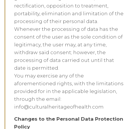
rectification, opposition to treatment,
portability, elimination and limitation of the
processing of their personal data.
Whenever the processing of data has the
consent of the user as the sole condition of
legitimacy, the user may, at any time,
withdraw said consent; however, the
processing of data carried out until that
date is permitted.
You may exercise any of the
aforementioned rights, with the limitations
provided for in the applicable legislation,
through the email:
info@culturalheritageofhealth.com
Changes to the Personal Data Protection
Policy