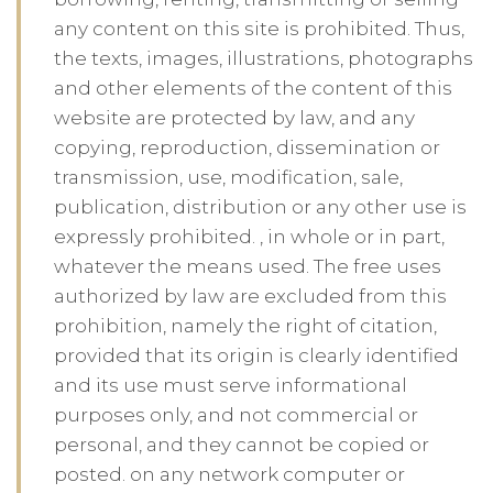
any content on this site is prohibited. Thus,
the texts, images, illustrations, photographs
and other elements of the content of this
website are protected by law, and any
copying, reproduction, dissemination or
transmission, use, modification, sale,
publication, distribution or any other use is
expressly prohibited. , in whole or in part,
whatever the means used. The free uses
authorized by law are excluded from this
prohibition, namely the right of citation,
provided that its origin is clearly identified
and its use must serve informational
purposes only, and not commercial or
personal, and they cannot be copied or
posted. on any network computer or