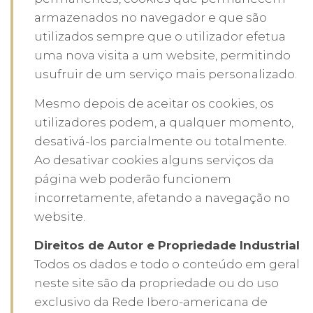
armazenados no navegador e que são
utilizados sempre que o utilizador efetua
uma nova visita a um website, permitindo
usufruir de um serviço mais personalizado.
Mesmo depois de aceitar os cookies, os
utilizadores podem, a qualquer momento,
desativá-los parcialmente ou totalmente.
Ao desativar cookies alguns serviços da
página web poderão funcionem
incorretamente, afetando a navegação no
website.
Direitos de Autor e Propriedade Industrial
Todos os dados e todo o conteúdo em geral
neste site são da propriedade ou do uso
exclusivo da Rede Ibero-americana de