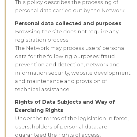
This policy describes the processing of
personal data carried out by the Network.
Personal data collected and purposes
Browsing the site does not require any
registration process.
The Network may process users’ personal
data for the following purposes: fraud
prevention and detection, network and
information security, website development
and maintenance and provision of
technical assistance.
Rights of Data Subjects and Way of
Exercising Rights
Under the terms of the legislation in force,
users, holders of personal data, are
guaranteed the rights of access,