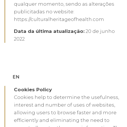
qualquer momento, sendo as alterações
publicitadas no website:
https://culturalheritageofhealth.com
Data da última atualização:
20 de junho
2022
EN
Cookies Policy
Cookies help to determine the usefulness,
interest and number of uses of websites,
allowing users to browse faster and more
efficiently and eliminating the need to