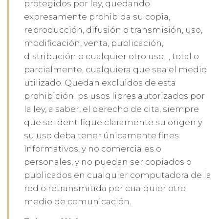
protegidos por ley, quedando
expresamente prohibida su copia,
reproducción, difusión o transmisión, uso,
modificación, venta, publicación,
distribución o cualquier otro uso. ., total o
parcialmente, cualquiera que sea el medio
utilizado. Quedan excluidos de esta
prohibición los usos libres autorizados por
la ley, a saber, el derecho de cita, siempre
que se identifique claramente su origen y
su uso deba tener únicamente fines
informativos, y no comerciales o
personales, y no puedan ser copiados o
publicados en cualquier computadora de la
red o retransmitida por cualquier otro
medio de comunicación.