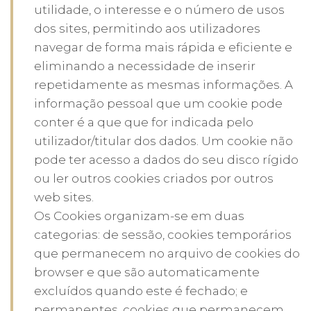
utilidade, o interesse e o número de usos
dos sites, permitindo aos utilizadores
navegar de forma mais rápida e eficiente e
eliminando a necessidade de inserir
repetidamente as mesmas informações. A
informação pessoal que um cookie pode
conter é a que que for indicada pelo
utilizador/titular dos dados. Um cookie não
pode ter acesso a dados do seu disco rígido
ou ler outros cookies criados por outros
web sites.
Os Cookies organizam-se em duas
categorias: de sessão, cookies temporários
que permanecem no arquivo de cookies do
browser e que são automaticamente
excluídos quando este é fechado; e
permanentes, cookies que permanecem