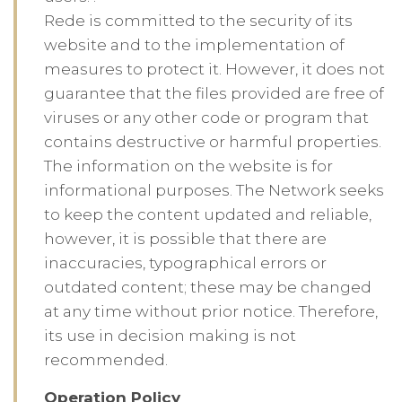
Rede is committed to the security of its
website and to the implementation of
measures to protect it. However, it does not
guarantee that the files provided are free of
viruses or any other code or program that
contains destructive or harmful properties.
The information on the website is for
informational purposes. The Network seeks
to keep the content updated and reliable,
however, it is possible that there are
inaccuracies, typographical errors or
outdated content; these may be changed
at any time without prior notice. Therefore,
its use in decision making is not
recommended.
Operation Policy