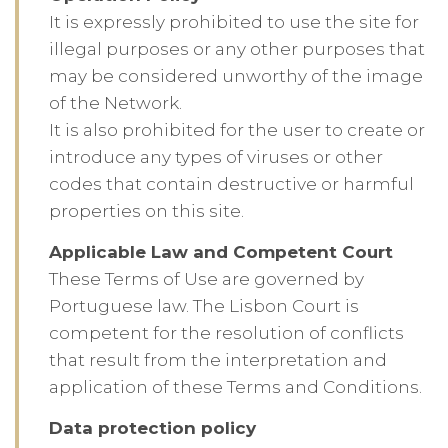
It is expressly prohibited to use the site for
illegal purposes or any other purposes that
may be considered unworthy of the image
of the Network.
It is also prohibited for the user to create or
introduce any types of viruses or other
codes that contain destructive or harmful
properties on this site.
Applicable Law and Competent Court
These Terms of Use are governed by
Portuguese law. The Lisbon Court is
competent for the resolution of conflicts
that result from the interpretation and
application of these Terms and Conditions.
Data protection policy