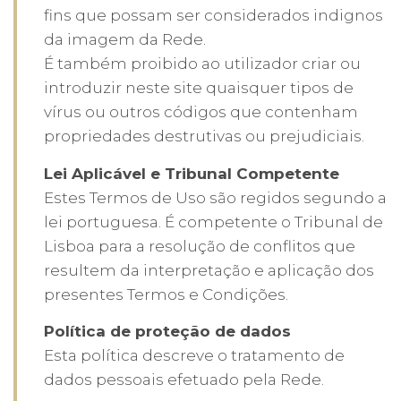
fins que possam ser considerados indignos
da imagem da Rede.
É também proibido ao utilizador criar ou
introduzir neste site quaisquer tipos de
vírus ou outros códigos que contenham
propriedades destrutivas ou prejudiciais.
Lei Aplicável e Tribunal Competente
Estes Termos de Uso são regidos segundo a
lei portuguesa. É competente o Tribunal de
Lisboa para a resolução de conflitos que
resultem da interpretação e aplicação dos
presentes Termos e Condições.
Política de proteção de dados
Esta política descreve o tratamento de
dados pessoais efetuado pela Rede.