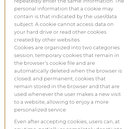
repeatedly enter the same information. The
personal information that a cookie may
contain is that indicated by the user/data
subject. A cookie cannot access data on
your hard drive or read other cookies
created by other websites.
Cookies are organized into two categories:
session, temporary cookies that remain in
the browser’s cookie file and are
automatically deleted when the browser is
closed; and permanent, cookies that
remain stored in the browser and that are
used whenever the user makes a new visit
to a website, allowing to enjoy a more
personalized service.
Even after accepting cookies, users can, at