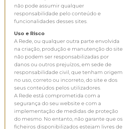
não pode assumir qualquer
responsabilidade pelo conteúdo e
funcionalidades desses sites.
Uso e Risco
A Rede, ou qualquer outra parte envolvida
na criação, produção e manutenção do site
não podem ser responsabilizadas por
danos ou outros prejuízos, em sede de
responsabilidade civil, que tenham origem
no uso, correto ou incorreto, do site e dos
seus conteúdos pelos utilizadores.
A Rede está comprometida com a
segurança do seu website e com a
implementação de medidas de proteção
do mesmo. No entanto, não garante que os
ficheiros disponibilizados estejam livres de