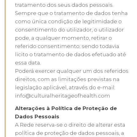
tratamento dos seus dados pessoais.
Sempre que o tratamento de dados tenha
como única condição de legitimidade o
consentimento do utilizador, o utilizador
pode, a qualquer momento, retirar o
referido consentimento; sendo todavia
licito o tratamento de dados efetuado até
essa data.
Poderá exercer qualquer um dos referidos
direitos, com as limitações previstas na
legislação aplicável, através do e-mail:
info@culturalheritageofhealth.com
Alterações à Política de Proteção de
Dados Pessoais
A Rede reserva-se o direito de alterar esta
política de proteção de dados pessoais, a