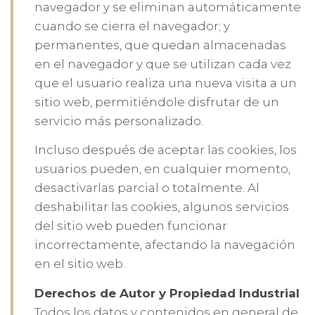
navegador y se eliminan automáticamente
cuando se cierra el navegador; y
permanentes, que quedan almacenadas
en el navegador y que se utilizan cada vez
que el usuario realiza una nueva visita a un
sitio web, permitiéndole disfrutar de un
servicio más personalizado.
Incluso después de aceptar las cookies, los
usuarios pueden, en cualquier momento,
desactivarlas parcial o totalmente. Al
deshabilitar las cookies, algunos servicios
del sitio web pueden funcionar
incorrectamente, afectando la navegación
en el sitio web.
Derechos de Autor y Propiedad Industrial
Todos los datos y contenidos en general de