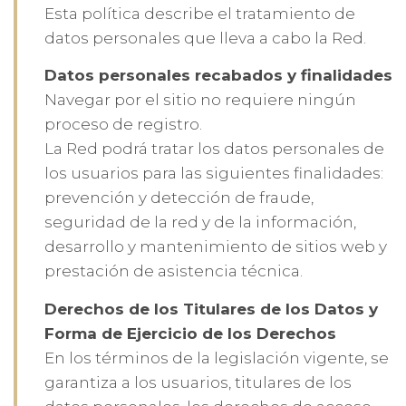
Esta política describe el tratamiento de
datos personales que lleva a cabo la Red.
Datos personales recabados y finalidades
Navegar por el sitio no requiere ningún
proceso de registro.
La Red podrá tratar los datos personales de
los usuarios para las siguientes finalidades:
prevención y detección de fraude,
seguridad de la red y de la información,
desarrollo y mantenimiento de sitios web y
prestación de asistencia técnica.
Derechos de los Titulares de los Datos y
Forma de Ejercicio de los Derechos
En los términos de la legislación vigente, se
garantiza a los usuarios, titulares de los