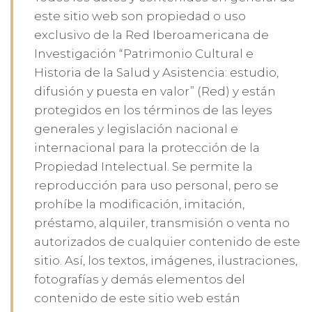
este sitio web son propiedad o uso
exclusivo de la Red Iberoamericana de
Investigación “Patrimonio Cultural e
Historia de la Salud y Asistencia: estudio,
difusión y puesta en valor” (Red) y están
protegidos en los términos de las leyes
generales y legislación nacional e
internacional para la protección de la
Propiedad Intelectual. Se permite la
reproducción para uso personal, pero se
prohíbe la modificación, imitación,
préstamo, alquiler, transmisión o venta no
autorizados de cualquier contenido de este
sitio. Así, los textos, imágenes, ilustraciones,
fotografías y demás elementos del
contenido de este sitio web están