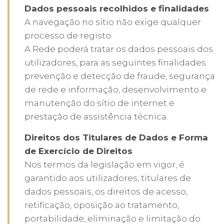
Dados pessoais recolhidos e finalidades
A navegação no sítio não exige qualquer
processo de registo.
A Rede poderá tratar os dados pessoais dos
utilizadores, para as seguintes finalidades:
prevenção e detecção de fraude, segurança
de rede e informação, desenvolvimento e
manutenção do sítio de internet e
prestação de assistência técnica.
Direitos dos Titulares de Dados e Forma
de Exercício de Direitos
Nos termos da legislação em vigor, é
garantido aos utilizadores, titulares de
dados pessoais, os direitos de acesso,
retificação, oposição ao tratamento,
portabilidade, eliminação e limitação do