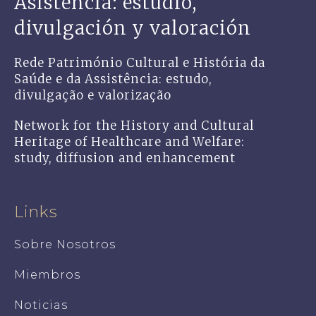
Asistencia: estudio,
divulgación y valoración
Rede Património Cultural e História da
Saúde e da Assistência: estudo,
divulgação e valorização
Network for the History and Cultural
Heritage of Healthcare and Welfare:
study, diffusion and enhancement
Links
Sobre Nosotros
Miembros
Noticias