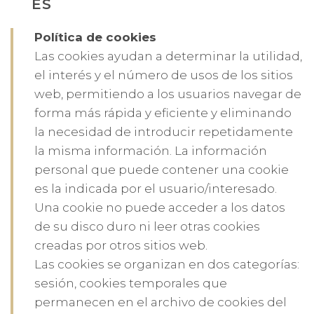
ES
Política de cookies
Las cookies ayudan a determinar la utilidad,
el interés y el número de usos de los sitios
web, permitiendo a los usuarios navegar de
forma más rápida y eficiente y eliminando
la necesidad de introducir repetidamente
la misma información. La información
personal que puede contener una cookie
es la indicada por el usuario/interesado.
Una cookie no puede acceder a los datos
de su disco duro ni leer otras cookies
creadas por otros sitios web.
Las cookies se organizan en dos categorías:
sesión, cookies temporales que
permanecen en el archivo de cookies del