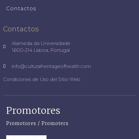
Contactos
Contactos
Alameda da Universidade
1600-214 Lisboa, Portugal
info@culturalheritageofhealth.com
Condiciones de Uso del Sitio Web
Promotores
Promotores / Promoters