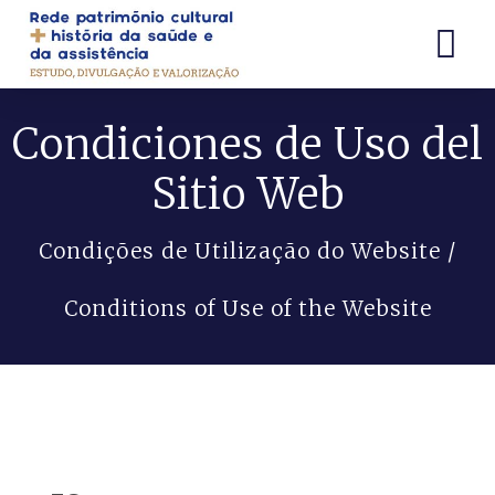
Condiciones de Uso del
Sitio Web
Condições de Utilização do Website /
Conditions of Use of the Website