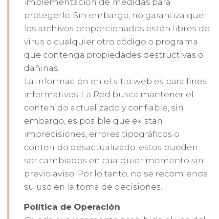
implementación de medidas para
protegerlo. Sin embargo, no garantiza que
los archivos proporcionados estén libres de
virus o cualquier otro código o programa
que contenga propiedades destructivas o
dañinas.
La información en el sitio web es para fines
informativos. La Red busca mantener el
contenido actualizado y confiable, sin
embargo, es posible que existan
imprecisiones, errores tipográficos o
contenido desactualizado; estos pueden
ser cambiados en cualquier momento sin
previo aviso. Por lo tanto, no se recomienda
su uso en la toma de decisiones.
Política de Operación