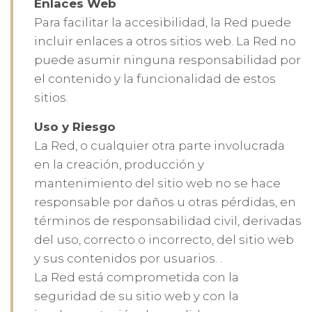
Enlaces Web
Para facilitar la accesibilidad, la Red puede
incluir enlaces a otros sitios web. La Red no
puede asumir ninguna responsabilidad por
el contenido y la funcionalidad de estos
sitios.
Uso y Riesgo
La Red, o cualquier otra parte involucrada
en la creación, producción y
mantenimiento del sitio web no se hace
responsable por daños u otras pérdidas, en
términos de responsabilidad civil, derivadas
del uso, correcto o incorrecto, del sitio web
y sus contenidos por usuarios. .
La Red está comprometida con la
seguridad de su sitio web y con la