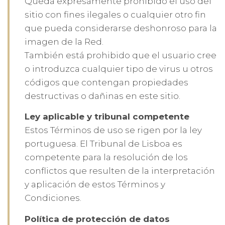
Queda expresamente prohibido el uso del
sitio con fines ilegales o cualquier otro fin
que pueda considerarse deshonroso para la
imagen de la Red.
También está prohibido que el usuario cree
o introduzca cualquier tipo de virus u otros
códigos que contengan propiedades
destructivas o dañinas en este sitio.
Ley aplicable y tribunal competente
Estos Términos de uso se rigen por la ley
portuguesa. El Tribunal de Lisboa es
competente para la resolución de los
conflictos que resulten de la interpretación
y aplicación de estos Términos y
Condiciones.
Política de protección de datos