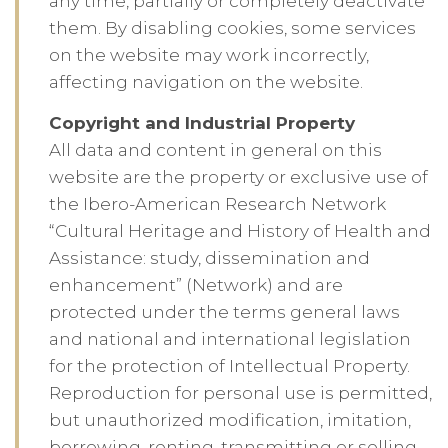
any time, partially or completely deactivate
them. By disabling cookies, some services
on the website may work incorrectly,
affecting navigation on the website.
Copyright and Industrial Property
All data and content in general on this
website are the property or exclusive use of
the Ibero-American Research Network
“Cultural Heritage and History of Health and
Assistance: study, dissemination and
enhancement” (Network) and are
protected under the terms general laws
and national and international legislation
for the protection of Intellectual Property.
Reproduction for personal use is permitted,
but unauthorized modification, imitation,
borrowing, renting, transmitting or selling