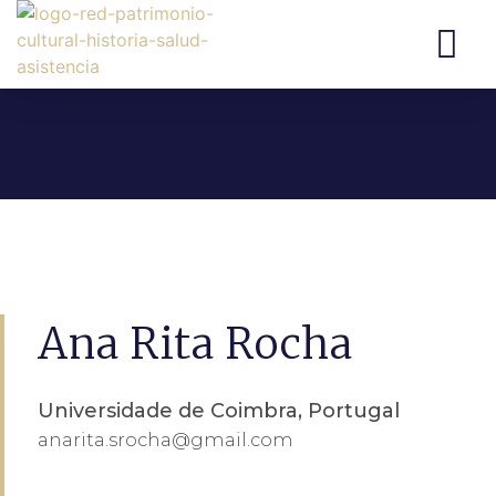
Ana Rita Rocha
Universidade de Coimbra, Portugal
anarita.srocha@gmail.com