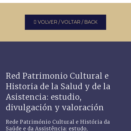
VOLVER / VOLTAR / BACK
Red Patrimonio Cultural e
Historia de la Salud y de la
Asistencia: estudio,
divulgación y valoración
Rede Património Cultural e História da
Saúde e da Assistência: estudo,