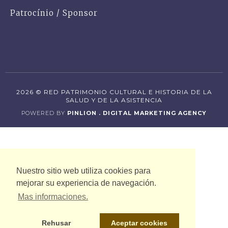
Patrocínio / Sponsor
2026 © RED PATRIMONIO CULTURAL E HISTORIA DE LA
SALUD Y DE LA ASISTENCIA
POWERED BY
PINLION . DIGITAL MARKETING AGENCY
Nuestro sitio web utiliza cookies para
mejorar su experiencia de navegación.
Mas informaciones.
Rehusar
Aceptar cookies