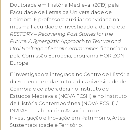
Doutorada em História Medieval (2019) pela
Faculdade de Letras da Universidade de
Coimbra. É professora auxiliar convidada na
mesma Faculdade e investigadora do projeto
RESTORY – Recovering Past Stories for the
Future: A Synergistic Approach to Textual and
Oral Heritage of Small Communities
, financiado
pela Comissão Europeia, programa HORIZON
Europe.
É investigadora integrada no Centro de História
da Sociedade e da Cultura da Universidade de
Coimbra e colaboradora no Instituto de
Estudos Medievais (NOVA FCSH) e no Instituto
de História Contemporânea (NOVA FCSH) /
IN2PAST – Laboratório Associado de
Investigação e Inovação em Património, Artes,
Sustentabilidade e Território.