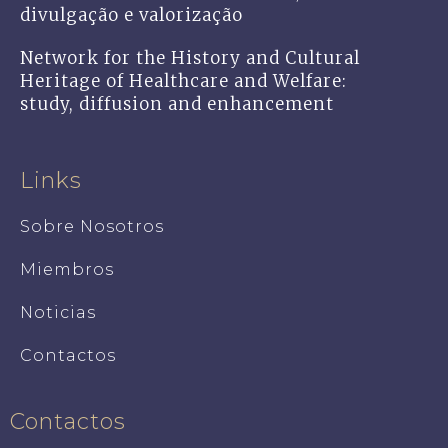
divulgação e valorização
Network for the History and Cultural
Heritage of Healthcare and Welfare:
study, diffusion and enhancement
Links
Sobre Nosotros
Miembros
Noticias
Contactos
Contactos