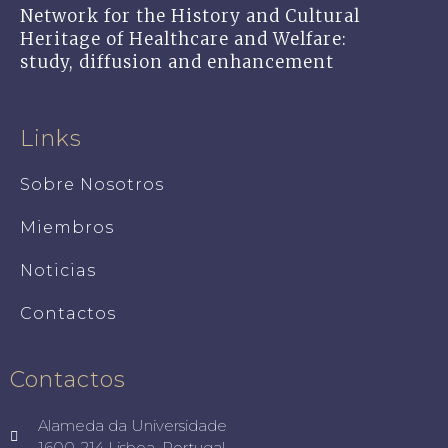
Network for the History and Cultural
Heritage of Healthcare and Welfare:
study, diffusion and enhancement
Links
Sobre Nosotros
Miembros
Noticias
Contactos
Contactos
Alameda da Universidade
1600-214 Lisboa, Portugal