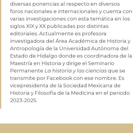
diversas ponencias al respecto en diversos
foros nacionales e internacionales y cuenta con
varias investigaciones con esta temática en los
siglos XIX y XX publicadas por distintas
editoriales. Actualmente es profesora
investigadora del Área Académica de Historia y
Antropología de la Universidad Autónoma del
Estado de Hidalgo donde es coordinadora de la
Maestría en Historia y dirige el Seminario
Permanente
La historia y las ciencias
que se
transmite por Facebook con ese nombre
.
Es
vicepresidenta de la Sociedad Mexicana de
Historia y Filosofía de la Medicina en el periodo
2023-2025.