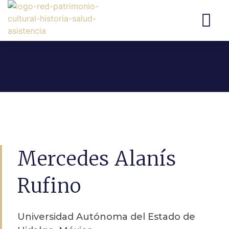
Mercedes Alanís
Rufino
Universidad Autónoma del Estado de