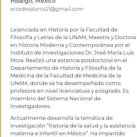
Hidalgo, México
ercedesalanis21@gmail.com
Licenciada en Historia por la Facultad de
Filosofía y Letras de la UNAM, Maestra y Doctora
en Historia Moderna y Contemporánea por el
Instituto de Investigaciones Dr. José María Luis
Mora. Realizó una estancia posdoctoral en el
Departamento de Historia y Filosofía de la
Medicina de la Facultad de Medicina de la
UNAM, donde se ha desempeñado como
profesora en nivel licenciatura y posgrado. Es
miembro del Sistema Nacional de
Investigadores.
Actualmente desarrolla la temática de
investigación “historia de la salud y la asistencia
materna e infantil en México”. Ha impartido