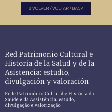
VOLVER / VOLTAR / BACK
Red Patrimonio Cultural e
Historia de la Salud y de la
Asistencia: estudio,
divulgación y valoración
Rede Património Cultural e História da
Saúde e da Assistência: estudo,
divulgação e valorização