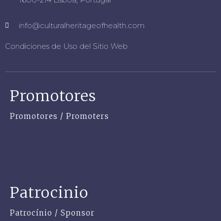
info@culturalheritageofhealth.com
Condiciones de Uso del Sitio Web
Promotores
Promotores / Promoters
Patrocinio
Patrocínio / Sponsor