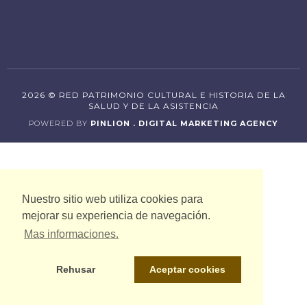
2026 © RED PATRIMONIO CULTURAL E HISTORIA DE LA
SALUD Y DE LA ASISTENCIA
POWERED BY
PINLION . DIGITAL MARKETING AGENCY
Nuestro sitio web utiliza cookies para
mejorar su experiencia de navegación.
Mas informaciones.
Rehusar
Aceptar cookies