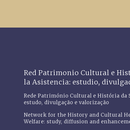
Red Patrimonio Cultural e Hist
la Asistencia: estudio, divulg
Rede Património Cultural e História da 
estudo, divulgação e valorização
Network for the History and Cultural H
Welfare: study, diffusion and enhancem