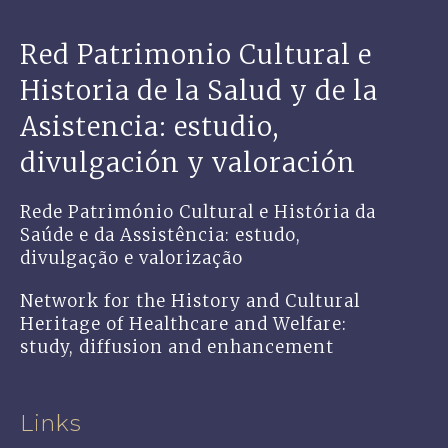
Red Patrimonio Cultural e
Historia de la Salud y de la
Asistencia: estudio,
divulgación y valoración
Rede Património Cultural e História da
Saúde e da Assistência: estudo,
divulgação e valorização
Network for the History and Cultural
Heritage of Healthcare and Welfare:
study, diffusion and enhancement
Links