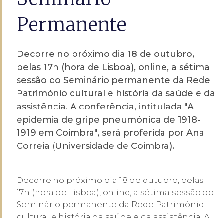
Permanente
Decorre no próximo dia 18 de outubro,
pelas 17h (hora de Lisboa), online, a sétima
sessão do Seminário permanente da Rede
Património cultural e história da saúde e da
assistência. A conferência, intitulada "A
epidemia de gripe pneumónica de 1918-
1919 em Coimbra", será proferida por Ana
Correia (Universidade de Coimbra).
Decorre no próximo dia 18 de outubro, pelas
17h (hora de Lisboa), online, a sétima sessão do
Seminário permanente da Rede Património
cultural e história da saúde e da assistência. A