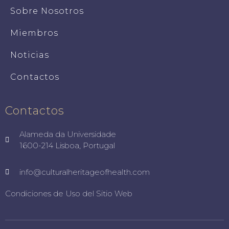
Sobre Nosotros
Miembros
Noticias
Contactos
Contactos
Alameda da Universidade
1600-214 Lisboa, Portugal
info@culturalheritageofhealth.com
Condiciones de Uso del Sitio Web