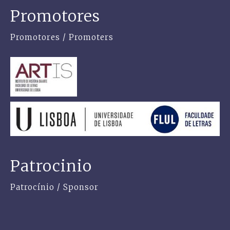
Promotores
Promotores / Promoters
Patrocinio
Patrocínio / Sponsor